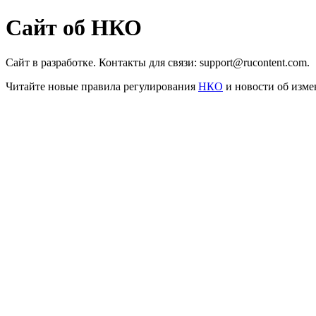
Сайт об НКО
Сайт в разработке. Контакты для связи: support@rucontent.com.
Читайте новые правила регулирования
НКО
и новости об изме